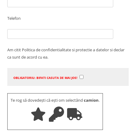
Telefon
Am citit Politica de confidentialitate si protectie a datelor si declar
ca sunt de acord cu ea.
OBLIGATORIU: BIFATI CASUTA DE MAI JOS!
Te rog să dovedești că ești om selectând
camion
.