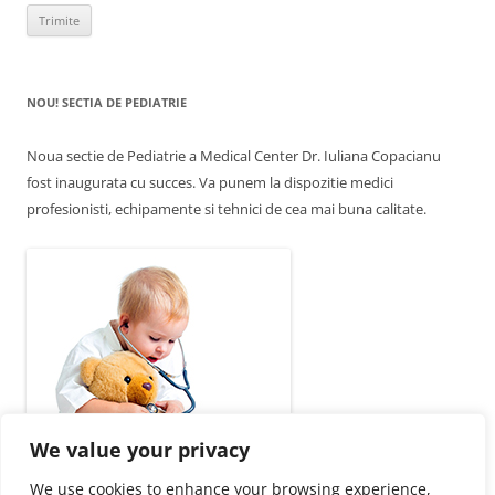
NOU! SECTIA DE PEDIATRIE
Noua sectie de Pediatrie a Medical Center Dr. Iuliana Copacianu
fost inaugurata cu succes. Va punem la dispozitie medici
profesionisti, echipamente si tehnici de cea mai buna calitate.
We value your privacy
We use cookies to enhance your browsing experience,