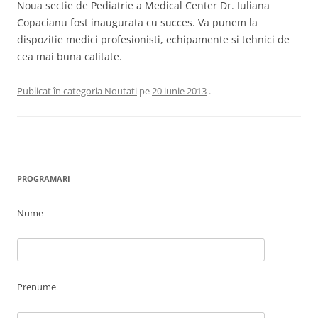
Noua sectie de Pediatrie a Medical Center Dr. Iuliana
Copacianu fost inaugurata cu succes. Va punem la
dispozitie medici profesionisti, echipamente si tehnici de
cea mai buna calitate.
Publicat în categoria
Noutati
pe
20 iunie 2013
.
PROGRAMARI
Nume
Prenume